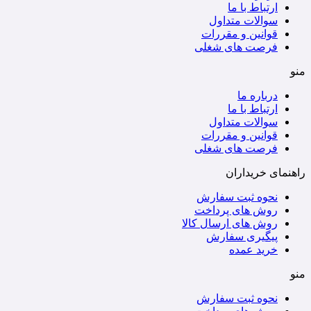
ارتباط با ما
سوالات متداول
قوانین و مقررات
فرصت های شغلی
منو
درباره ما
ارتباط با ما
سوالات متداول
قوانین و مقررات
فرصت های شغلی
راهنمای خریداران
نحوه ثبت سفارش
روش های پرداخت
روش های ارسال کالا
پیگیری سفارش
خرید عمده
منو
نحوه ثبت سفارش