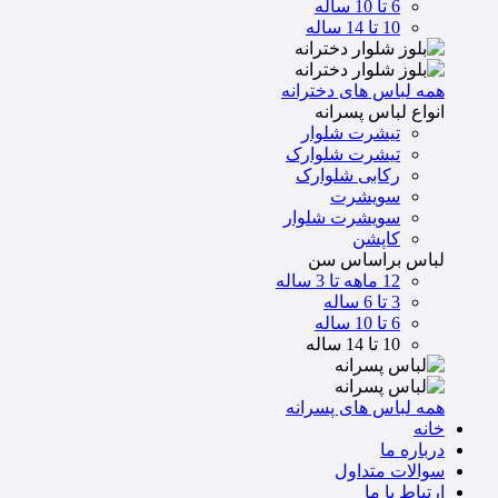
6 تا 10 ساله
10 تا 14 ساله
همه لباس های دخترانه
انواع لباس پسرانه
تیشرت شلوار
تیشرت شلوارک
رکابی شلوارک
سویشرت
سویشرت شلوار
کاپشن
لباس براساس سن
12 ماهه تا 3 ساله
3 تا 6 ساله
6 تا 10 ساله
10 تا 14 ساله
همه لباس های پسرانه
خانه
درباره ما
سوالات متداول
ارتباط با ما