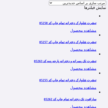
نمایش فیلترها
تیشرت شلوارک دخترانه تمام چاپ کد 05258
مشاهده محصول
تیشرت شلوارک دخترانه تمام چاپ کد 05257
مشاهده محصول
تیشرت تک پسرانه و دخترانه پارچه پنبه کد 05263
مشاهده محصول
تیشرت شلوارک دخترانه تمام چاپ کد 05255
مشاهده محصول
سارافون تک دخترانه تمام چاپ کد 05262
مشاهده محصول