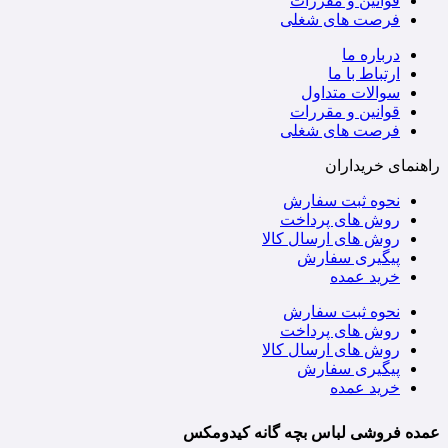
قوانین و مقررات
فرصت های شغلی
درباره ما
ارتباط با ما
سوالات متداول
قوانین و مقررات
فرصت های شغلی
راهنمای خریداران
نحوه ثبت سفارش
روش های پرداخت
روش های ارسال کالا
پیگیری سفارش
خرید عمده
نحوه ثبت سفارش
روش های پرداخت
روش های ارسال کالا
پیگیری سفارش
خرید عمده
عمده فروشی لباس بچه گانه کیدومکس