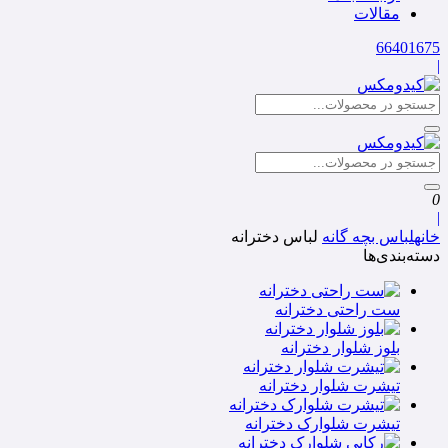
مقالات
66401675
|
0
|
خانه
لباس بچه گانه
لباس دخترانه
دسته‌بندی‌ها
ست راحتی دخترانه
بلوز شلوار دخترانه
تیشرت شلوار دخترانه
تیشرت شلوارک دخترانه