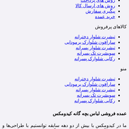
روش های پرداخت
روش های ارسال کالا
پیگیری سفارش
خرید عمده
کالاهای پرفروش
تیشرت شلوار دخترانه
سارافون شلوارک برمودایی
تیشرت شلوار پسرانه
سویشرت تک پسرانه
رکابی شلوارک پسرانه
منو
تیشرت شلوار دخترانه
سارافون شلوارک برمودایی
تیشرت شلوار پسرانه
سویشرت تک پسرانه
رکابی شلوارک پسرانه
عمده فروشی لباس بچه گانه کیدومکس
ما در کیدومکس با بیش از دو دهه سابقه توانستیم با طراحی‌ها و