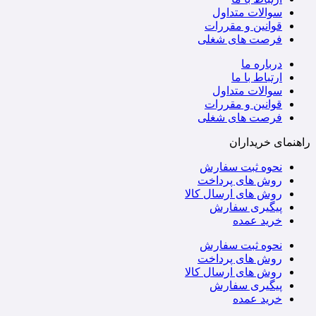
سوالات متداول
قوانین و مقررات
فرصت های شغلی
درباره ما
ارتباط با ما
سوالات متداول
قوانین و مقررات
فرصت های شغلی
راهنمای خریداران
نحوه ثبت سفارش
روش های پرداخت
روش های ارسال کالا
پیگیری سفارش
خرید عمده
نحوه ثبت سفارش
روش های پرداخت
روش های ارسال کالا
پیگیری سفارش
خرید عمده