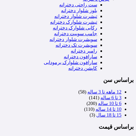
ست راحتی دخترانه
بلوز شلوار دخترانه
تیشرت شلوار دخترانه
تیشرت شلوارک دخترانه
رکابی شلوارک دخترانه
جامپ سوییت دخترانه
سویشرت شلوار دخترانه
سویشرت تک دخترانه
رامپر دخترانه
سارافون دخترانه
سارافون شلوارک برمودایی
کاپشن دخترانه
براساس سن
12 ماهه تا 3 ساله
(58)
3 تا 6 ساله
(141)
6 تا 10 ساله
(200)
10 تا 14 ساله
(110)
15 تا 18 سال
(3)
براساس قیمت