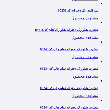
سارافون تک دخترانه کد 05251
مشاهده محصول
تیشرت شلوارک دخترانه شلوارک کتان کد 05216
مشاهده محصول
تیشرت شلوارک دخترانه تمام چاپ کد 05243
مشاهده محصول
تیشرت شلوارک دخترانه تمام چاپ کد 05234
مشاهده محصول
تیشرت شلوارک دخترانه تمام چاپ کد 05245
مشاهده محصول
تیشرت شلوارک دخترانه تمام چاپ کد 05244