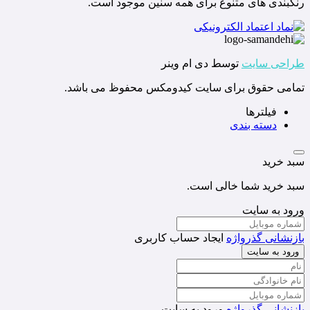
رنگبندی های متنوع برای همه سنین موجود است.
طراحی سایت
توسط دی ام وینر
تمامی حقوق برای سایت کیدومکس محفوظ می باشد.
فیلترها
دسته بندی
سبد خرید
سبد خرید شما خالی است.
ورود به سایت
بازنشانی گذرواژه
ایجاد حساب کاربری
ورود به سایت
بازنشانی گذرواژه
ورود به سایت