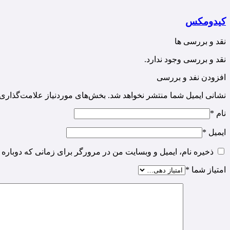
کیدومکس
نقد و بررسی ها
نقد و بررسی وجود ندارد.
افزودن نفد و بررسی
نشانی ایمیل شما منتشر نخواهد شد.
بخش‌های موردنیاز علامت‌گذاری 
نام
*
ایمیل
*
ذخیره نام، ایمیل و وبسایت من در مرورگر برای زمانی که دوباره 
امتیاز شما
*