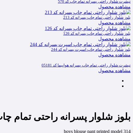
تیشرت شلوار راحتی پسرانه تمام چاپ کد 570
مشاهده محصول
بلوز شلوار راحتی تمام چاپ پسرانه کد 213
مشاهده محصول
بلوز شلوار راحتی تمام چاپ پسرانه کد 126
مشاهده محصول
بلوز شلوار راحتی تمام چاپ اسپرت پسرانه کد 244
مشاهده محصول
تیشرت شلوار راحتی تمام چاپ پسرانه هواپیما کد 05181
مشاهده محصول
بلوز شلوار پسرانه راحتی تمام چاپ ک
boys blouse pant printed model 314