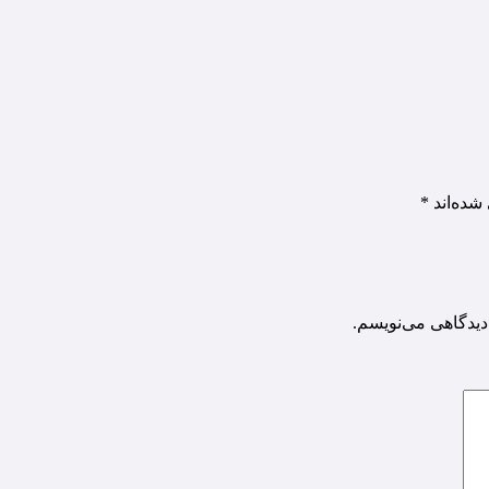
شده‌اند
*
دیدگاهی می‌نویسم.