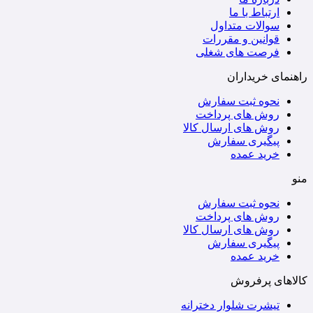
ارتباط با ما
سوالات متداول
قوانین و مقررات
فرصت های شغلی
راهنمای خریداران
نحوه ثبت سفارش
روش های پرداخت
روش های ارسال کالا
پیگیری سفارش
خرید عمده
منو
نحوه ثبت سفارش
روش های پرداخت
روش های ارسال کالا
پیگیری سفارش
خرید عمده
کالاهای پرفروش
تیشرت شلوار دخترانه