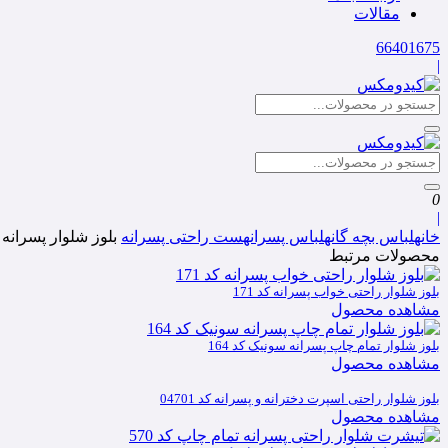
مقالات
66401675
|
0
|
خانه
لباس بچه گانه
لباس پسرانه
ست راحتی پسرانه
بلوز شلوار پسرانه ر
محصولات مرتبط
بلوز شلوار راحتی خواب پسرانه کد 171
مشاهده محصول
بلوز شلوار تمام چاپ پسرانه سونیک کد 164
مشاهده محصول
بلوز شلوار راحتی اسپرت دخترانه و پسرانه کد 04701
مشاهده محصول