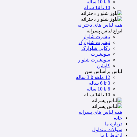
6 تا 10 ساله
10 تا 14 ساله
همه لباس های دخترانه
انواع لباس پسرانه
تیشرت شلوار
تیشرت شلوارک
رکابی شلوارک
سویشرت
سویشرت شلوار
کاپشن
لباس براساس سن
12 ماهه تا 3 ساله
3 تا 6 ساله
6 تا 10 ساله
10 تا 14 ساله
همه لباس های پسرانه
خانه
درباره ما
سوالات متداول
ارتباط با ما