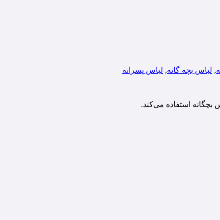
,
لباس بچه گانه
,
لباس پسرانه
س بچگانه استفاده می‌کند.