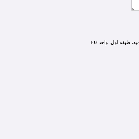
، طبقه اول، واحد 103